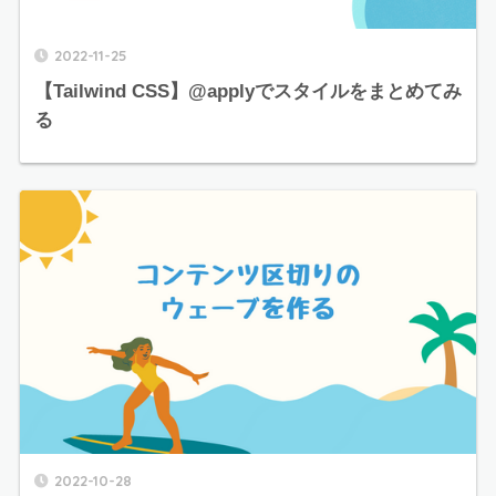
2022-11-25
【Tailwind CSS】@applyでスタイルをまとめてみ
る
2022-10-28