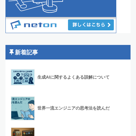
新着記事
生成AIに関するよくある誤解について
世界一流エンジニアの思考法を読んだ