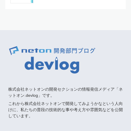
株式会社ネットオンの開発セクションの情報発信メディア「ネ
ットオン.devlog」です。
これから株式会社ネットオンで開発してみようかなという人向
けに、私たちの普段の技術的な事や考え方や雰囲気などを公開
しています。