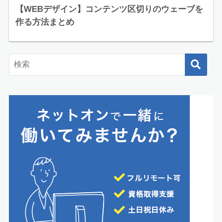
【WEBデザイン】コンテンツ区切りのウェーブを
作る方法まとめ