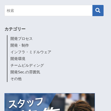
カテゴリー
開発プロセス
開発・制作
インフラ・ミドルウェア
開発環境
チームビルディング
開発Sec.の雰囲気
その他