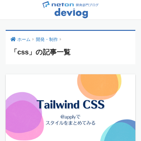
ホーム
開発・制作
「css」の記事一覧