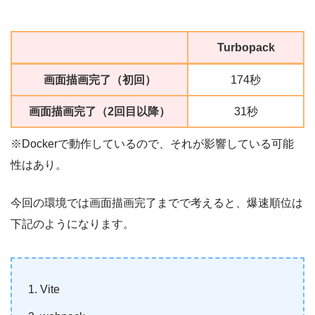
Turbopack
画面描画完了（初回）
174秒
画面描画完了（2回目以降）
31秒
※Dockerで動作しているので、それが影響している可能
性はあり。
今回の環境では画面描画完了までで考えると、爆速順位は
下記のようになります。
Vite