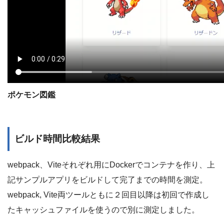
ポケモン図鑑
ビルド時間比較結果
webpack、Viteそれぞれ用にDockerでコンテナを作り、上
記サンプルアプリをビルドして完了までの時間を測定。
webpack, Vite両ツールともに２回目以降は初回で作成し
たキャッシュファイルを使うので別に測定しました。