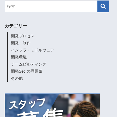
カテゴリー
開発プロセス
開発・制作
インフラ・ミドルウェア
開発環境
チームビルディング
開発Sec.の雰囲気
その他