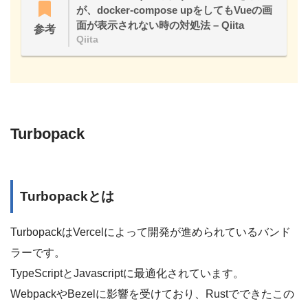
が、docker-compose upをしてもVueの画
面が表示されない時の対処法 – Qiita
参考
Qiita
Turbopack
Turbopackとは
TurbopackはVercelによって開発が進められているバンド
ラーです。
TypeScriptとJavascriptに最適化されています。
WebpackやBezelに影響を受けており、Rustでできたこの