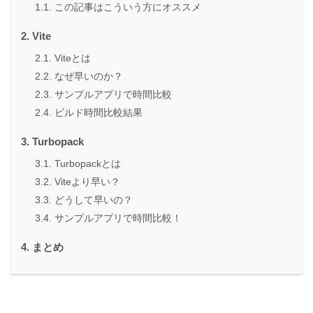
この記事はこういう方にオススメ
Vite
Viteとは
なぜ早いのか？
サンプルアプリで時間比較
ビルド時間比較結果
Turbopack
Turbopackとは
Viteより早い？
どうして早いの？
サンプルアプリで時間比較！
まとめ