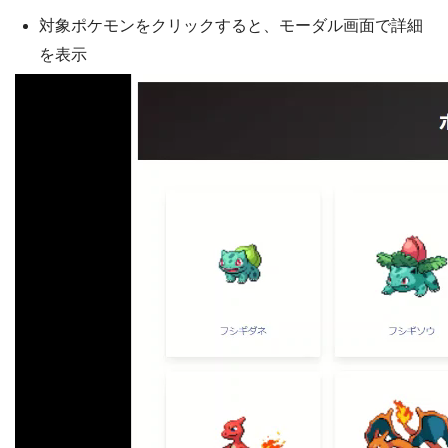
対象ポケモンをクリックすると、モーダル画面で詳細
を表示