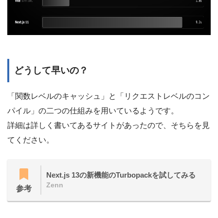
どうして早いの？
「関数レベルのキャッシュ」と「リクエストレベルのコン
パイル」の二つの仕組みを用いているようです。
詳細は詳しく書いてあるサイトがあったので、そちらを見
てください。
Next.js 13の新機能のTurbopackを試してみる
Zenn
参考