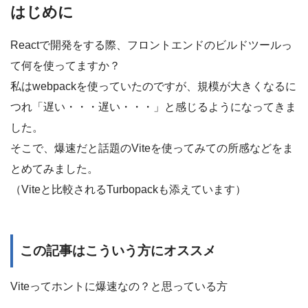
はじめに
Reactで開発をする際、フロントエンドのビルドツールっ
て何を使ってますか？
私はwebpackを使っていたのですが、規模が大きくなるに
つれ「遅い・・・遅い・・・」と感じるようになってきま
した。
そこで、爆速だと話題のViteを使ってみての所感などをま
とめてみました。
（Viteと比較されるTurbopackも添えています）
この記事はこういう方にオススメ
Viteってホントに爆速なの？と思っている方