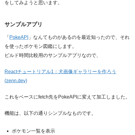
をしてみようと思います。
サンプルアプリ
「
PokeAPI
」なんてものがあるのを最近知ったので、それ
を使ったポケモン図鑑にします。
ビルド時間比較用のサンプルアプリなので、
Reactチュートリアル1：犬画像ギャラリーを作ろう
(zenn.dev)
これをベースにfetch先をPokeAPIに変えて加工しました。
機能は、以下の通りシンプルなものです。
ポケモン一覧を表示