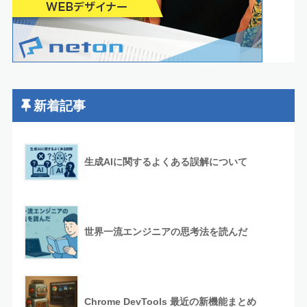
新着記事
生成AIに関するよくある誤解について
世界一流エンジニアの思考法を読んだ
Chrome DevTools 最近の新機能まとめ