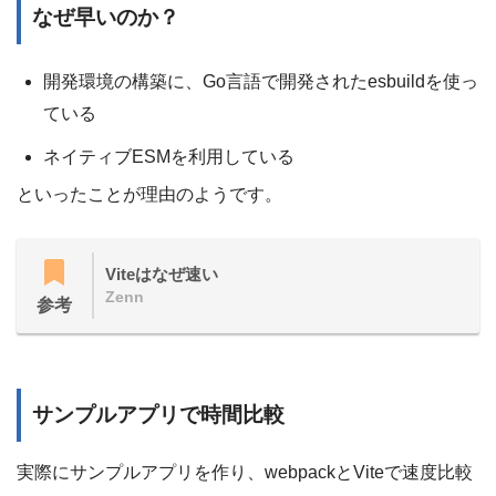
なぜ早いのか？
開発環境の構築に、Go言語で開発されたesbuildを使っ
ている
ネイティブESMを利用している
といったことが理由のようです。
Viteはなぜ速い
Zenn
参考
サンプルアプリで時間比較
実際にサンプルアプリを作り、webpackとViteで速度比較