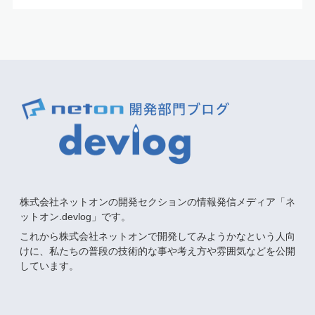
株式会社ネットオンの開発セクションの情報発信メディア「ネ
ットオン.devlog」です。
これから株式会社ネットオンで開発してみようかなという人向
けに、私たちの普段の技術的な事や考え方や雰囲気などを公開
しています。