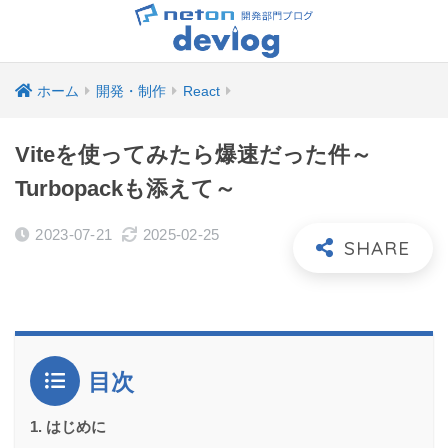
ホーム
開発・制作
React
Viteを使ってみたら爆速だった件～
Turbopackも添えて～
2023-07-21
2025-02-25
目次
はじめに