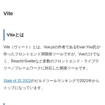
Vite
Viteとは
Vite（ヴィート）とは、Vue.jsの作者であるEvan You氏が
作ったフロントエンド用開発ツールですが、Vueだけでな
く、ReactやSvelteなど多数のフロントエンド・ライブラ
リー／フレームワークに対応した開発ツールです。
State of JS 2022
のビルドツールランキングで2021年から
トップになっています。