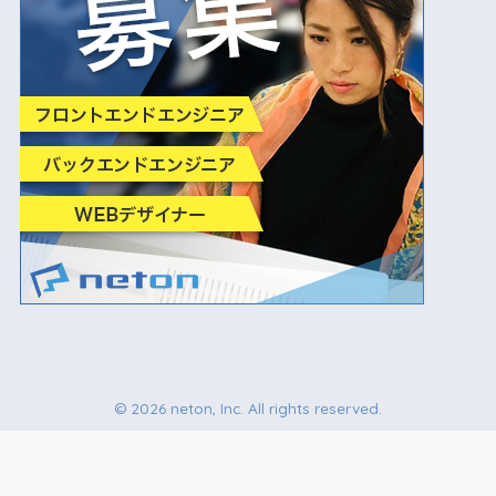
© 2026 neton, Inc. All rights reserved.