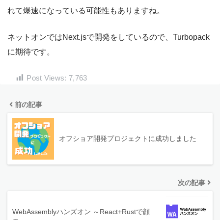
れて爆速になっている可能性もありますね。
ネットオンではNext.jsで開発をしているので、Turbopack
に期待です。
Post Views:
7,763
前の記事
オフショア開発プロジェクトに成功しました
次の記事
WebAssemblyハンズオン ～React+Rustで顔