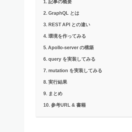
記事の概要
GraphQL とは
REST API との違い
環境を作ってみる
Apollo-server の構築
query を実装してみる
mutation を実装してみる
実行結果
まとめ
参考URL & 書籍