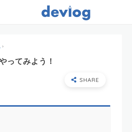
L
をやってみよう！