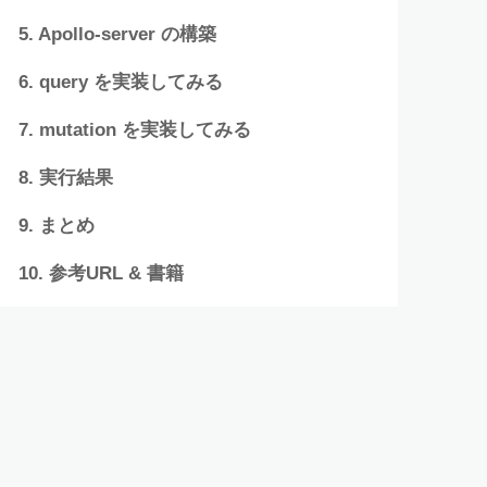
Apollo-server の構築
query を実装してみる
mutation を実装してみる
実行結果
まとめ
参考URL & 書籍