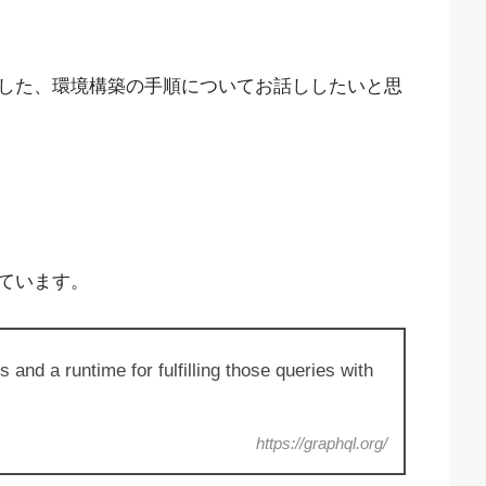
めにした、環境構築の手順についてお話ししたいと思
しています。
and a runtime for fulfilling those queries with
https://graphql.org/