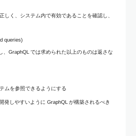
構文が正しく、システム内で有効であることを確認し、
queries)
、GraphQL では求められた以上のものは返さな
システムを参照できるようにする
しやすいように GraphQL が構築されるべき