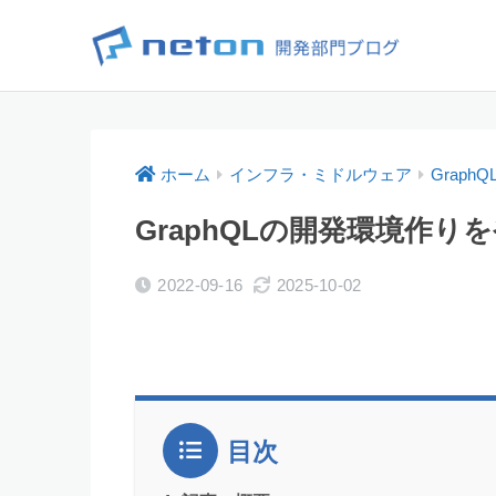
ホーム
インフラ・ミドルウェア
GraphQ
GraphQLの開発環境作り
2022-09-16
2025-10-02
目次