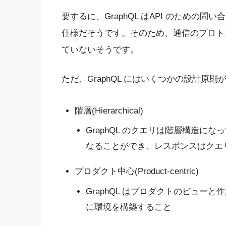
要するに、GraphQL はAPI のため
仕様だそうです。そのため、通信のプロト
ていないそうです。
ただ、GraphQL にはいくつかの設計原
階層(Hierarchical)
GraphQL のクエリは階層構造
なることができ、レスポンスはクエ
プロダクト中心(Product-centric)
GraphQL はプロダクトのビュ
に環境を構築すること