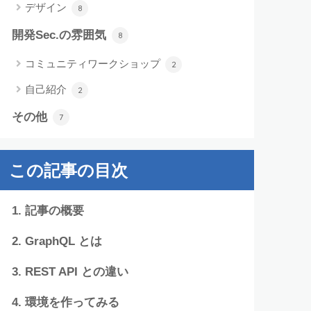
デザイン
8
開発Sec.の雰囲気
8
コミュニティワークショップ
2
自己紹介
2
その他
7
この記事の目次
記事の概要
GraphQL とは
REST API との違い
環境を作ってみる